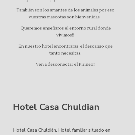
También son los amantes de los animales por eso
vuestras mascotas son bienvenidas!!
Queremos enseñaros el entorno rural donde
vivimos!!
En nuestro hotel encontraras el descanso que
tanto necesitas.
Ven a desconectar el Pirineo!!
Hotel Casa Chuldian
Hotel Casa Chuldián. Hotel familiar situado en