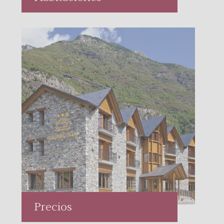
Precios