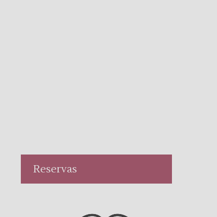
Reservas