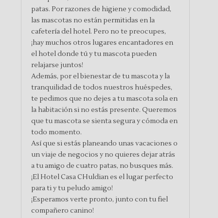
patas. Por razones de higiene y comodidad,
las mascotas no están permitidas en la
cafetería del hotel. Pero no te preocupes,
¡hay muchos otros lugares encantadores en
el hotel donde tú y tu mascota pueden
relajarse juntos!
Además, por el bienestar de tu mascota y la
tranquilidad de todos nuestros huéspedes,
te pedimos que no dejes a tu mascota sola en
la habitación si no estás presente. Queremos
que tu mascota se sienta segura y cómoda en
todo momento.
Así que si estás planeando unas vacaciones o
un viaje de negocios y no quieres dejar atrás
a tu amigo de cuatro patas, no busques más.
¡El Hotel Casa CHuldian es el lugar perfecto
para ti y tu peludo amigo!
¡Esperamos verte pronto, junto con tu fiel
compañero canino!