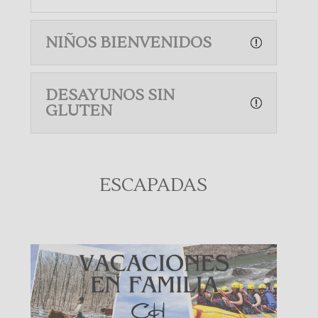
NIÑOS BIENVENIDOS
DESAYUNOS SIN
GLUTEN
ESCAPADAS