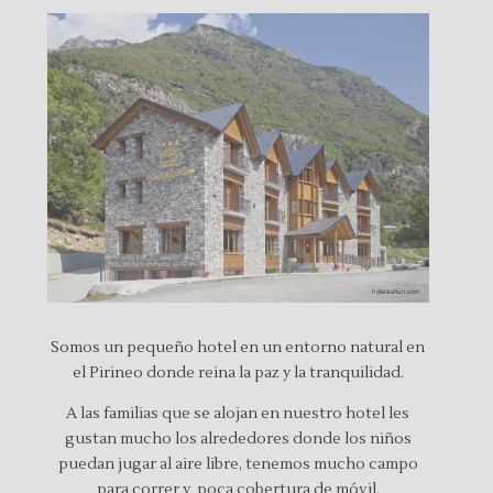
Somos un pequeño hotel en un entorno natural en
el Pirineo donde reina la paz y la tranquilidad.
A las familias que se alojan en nuestro hotel les
gustan mucho los alrededores donde los niños
puedan jugar al aire libre, tenemos mucho campo
para correr y poca cobertura de móvil.