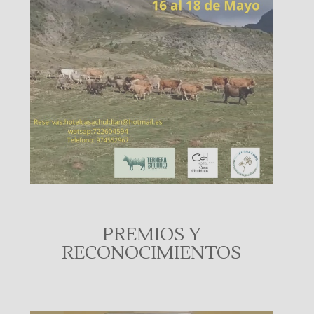
PREMIOS Y
RECONOCIMIENTOS