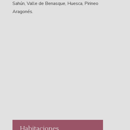
Sahún, Valle de Benasque, Huesca, Pirineo
Aragonés.
Habitaciones